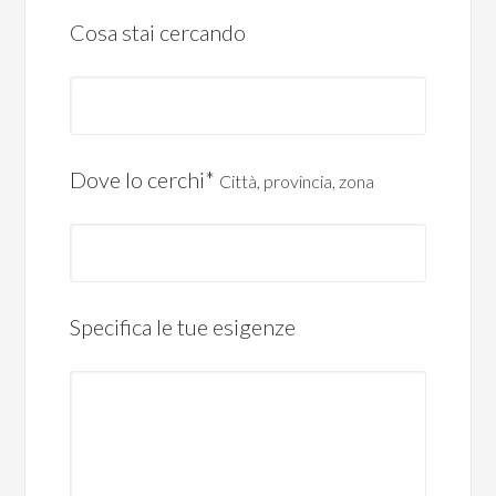
Cosa stai cercando
Dove lo cerchi*
Città, provincia, zona
Specifica le tue esigenze