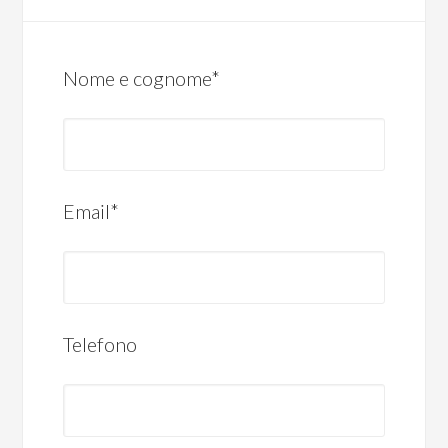
Nome e cognome*
Email*
Telefono