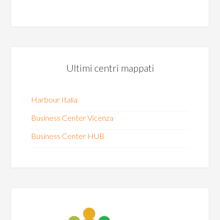
Ultimi centri mappati
Harbour Italia
Business Center Vicenza
Business Center HUB