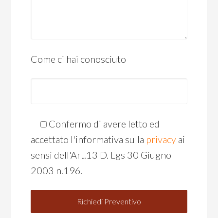
Come ci hai conosciuto
Confermo di avere letto ed
accettato l'informativa sulla
privacy
ai
sensi dell'Art.13 D. Lgs 30 Giugno
2003 n.196.