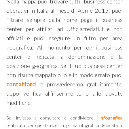
Nella mappa puoi trovare tutti i business center
operativi in Italia al mese di Aprile 2015, puoi
filtrare sempre dalla home page i business
center per affiliati ad Ufficiarredati.it e non
affiliati e puoi eseguire un filtro per area
geografica. Al momento per ogni business
center è indicata la denominazione e la
posizione geografica. Se il tuo business center
non risulta mappato o lo è in modo errato puoi
contattarci
e provvederemo gratuitamente,
dopo verifica all’inserimento o alle dovute
modifiche.
Sei invitato a consultare e condividere l’
infografica
realizzata per questa ricerca, prima infografica dedicata ai