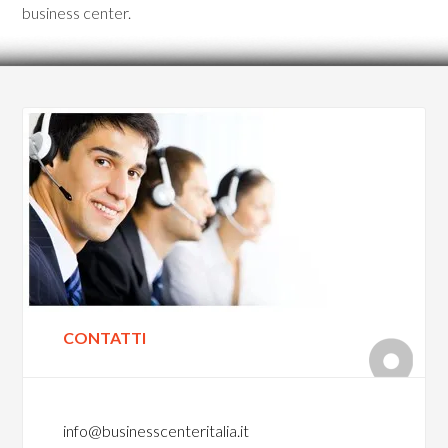
business center.
CONTATTI
info@businesscenteritalia.it