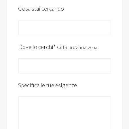
Cosa stai cercando
Dove lo cerchi*
Città, provincia, zona
Specifica le tue esigenze