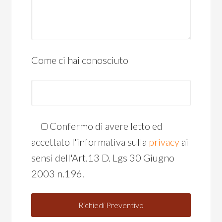
Come ci hai conosciuto
Confermo di avere letto ed
accettato l'informativa sulla
privacy
ai
sensi dell'Art.13 D. Lgs 30 Giugno
2003 n.196.