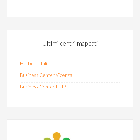
Ultimi centri mappati
Harbour Italia
Business Center Vicenza
Business Center HUB