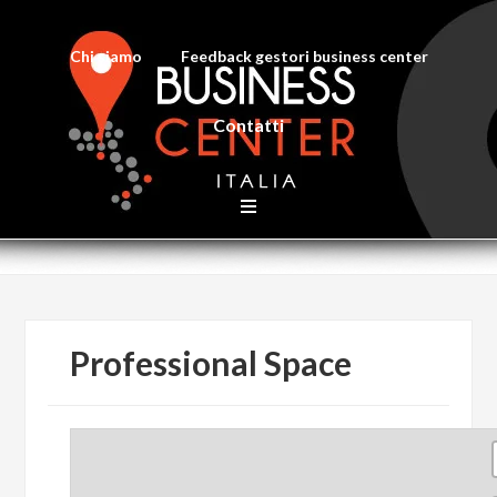
Chi siamo
Feedback gestori business center
Contatti
Professional Space