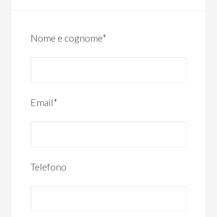
Nome e cognome*
Email*
Telefono