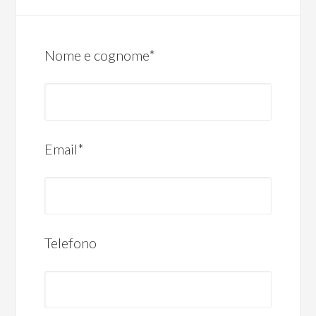
Nome e cognome*
Email*
Telefono