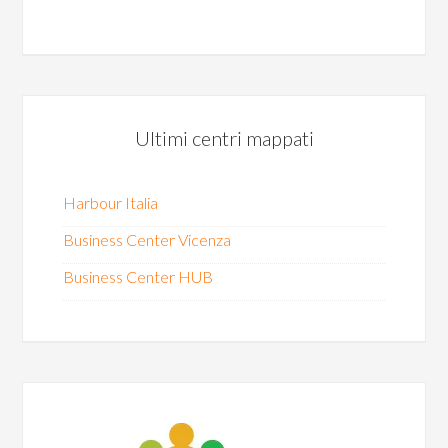
Ultimi centri mappati
Harbour Italia
Business Center Vicenza
Business Center HUB