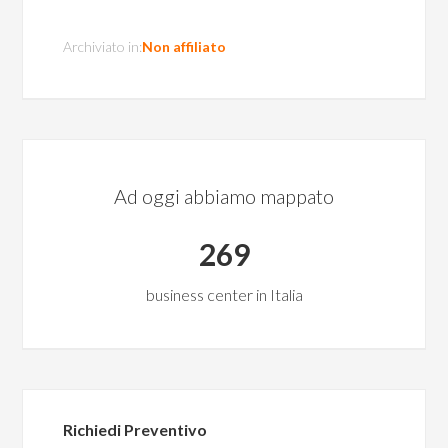
Archiviato in:
Non affiliato
Ad oggi abbiamo mappato
269
business center in Italia
Richiedi Preventivo