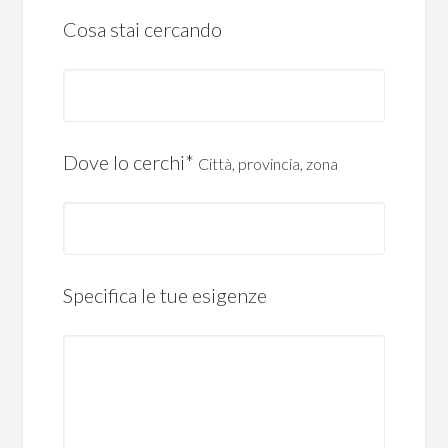
Cosa stai cercando
Dove lo cerchi*
Città, provincia, zona
Specifica le tue esigenze