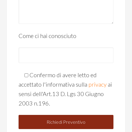
Come ci hai conosciuto
Confermo di avere letto ed
accettato l'informativa sulla
privacy
ai
sensi dell'Art.13 D. Lgs 30 Giugno
2003 n.196.