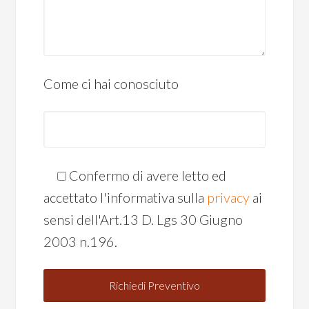
Come ci hai conosciuto
Confermo di avere letto ed
accettato l'informativa sulla
privacy
ai
sensi dell'Art.13 D. Lgs 30 Giugno
2003 n.196.