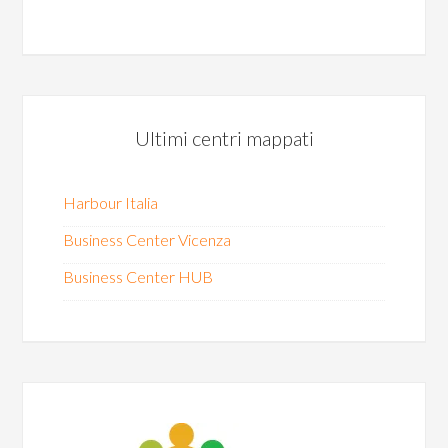
Ultimi centri mappati
Harbour Italia
Business Center Vicenza
Business Center HUB