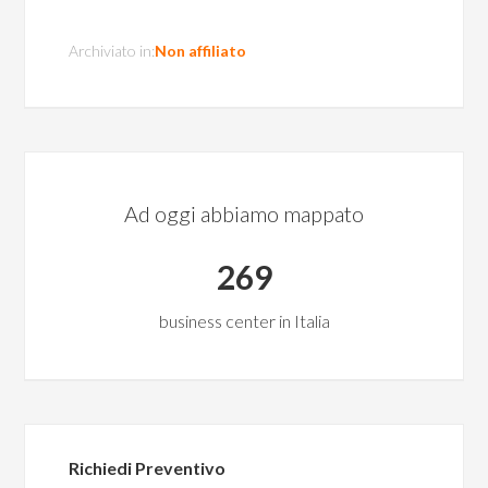
Archiviato in:
Non affiliato
Ad oggi abbiamo mappato
269
business center in Italia
Richiedi Preventivo