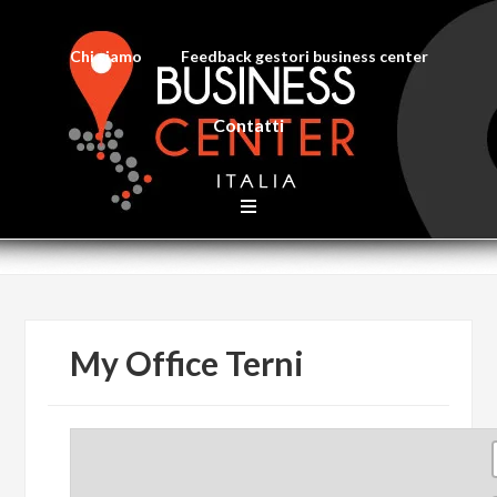
Chi siamo
Feedback gestori business center
Contatti
My Office Terni