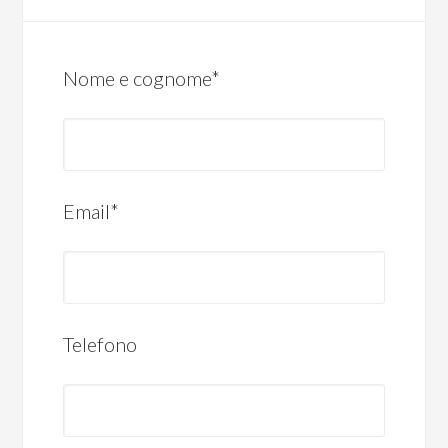
Nome e cognome*
Email*
Telefono