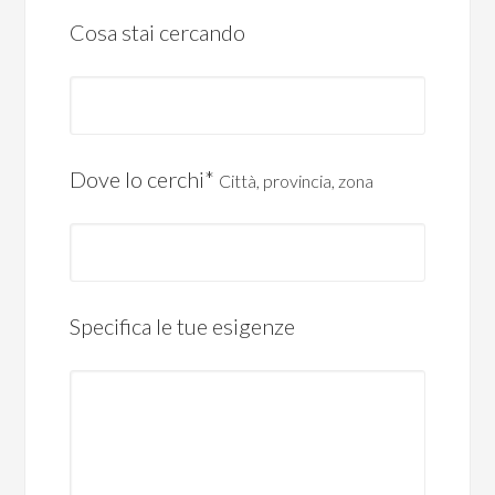
Cosa stai cercando
Dove lo cerchi*
Città, provincia, zona
Specifica le tue esigenze