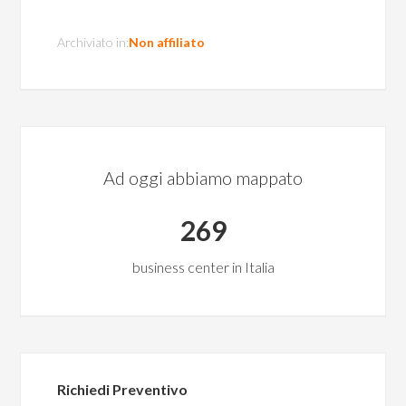
Archiviato in:
Non affiliato
Ad oggi abbiamo mappato
269
business center in Italia
Richiedi Preventivo