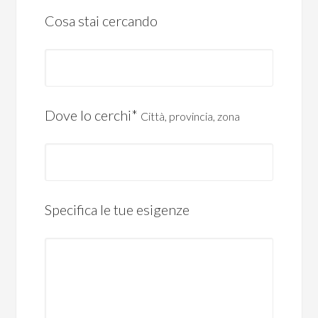
Cosa stai cercando
Dove lo cerchi*
Città, provincia, zona
Specifica le tue esigenze