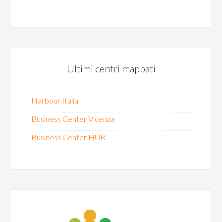
Ultimi centri mappati
Harbour Italia
Business Center Vicenza
Business Center HUB