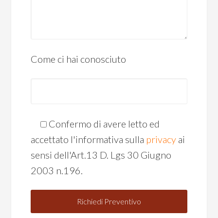
Come ci hai conosciuto
Confermo di avere letto ed
accettato l'informativa sulla
privacy
ai
sensi dell'Art.13 D. Lgs 30 Giugno
2003 n.196.