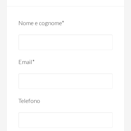
Nome e cognome*
Email*
Telefono