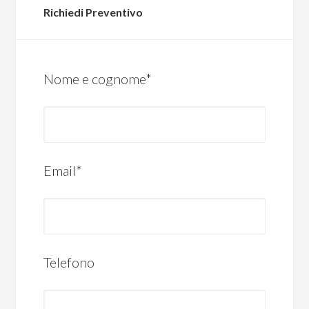
Richiedi Preventivo
Nome e cognome*
Email*
Telefono