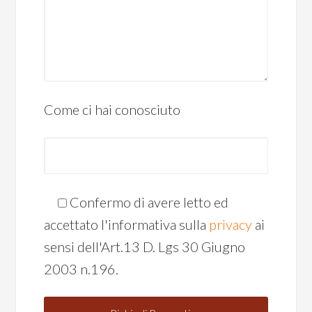
Come ci hai conosciuto
Confermo di avere letto ed
accettato l'informativa sulla
privacy
ai
sensi dell'Art.13 D. Lgs 30 Giugno
2003 n.196.