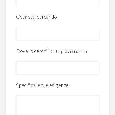
Cosa stai cercando
Dove lo cerchi*
Città, provincia, zona
Specifica le tue esigenze