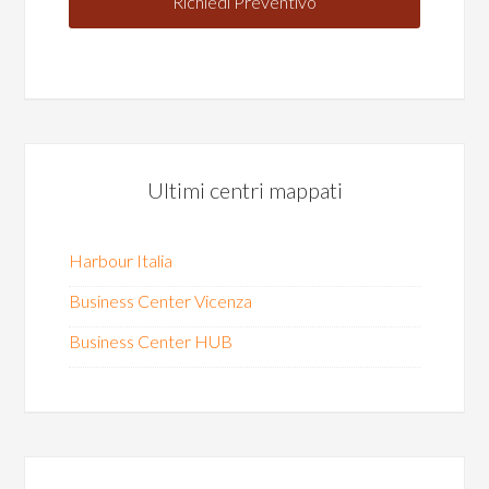
Ultimi centri mappati
Harbour Italia
Business Center Vicenza
Business Center HUB