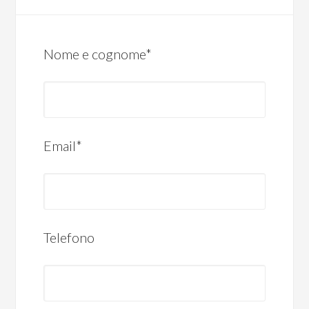
Nome e cognome*
Email*
Telefono