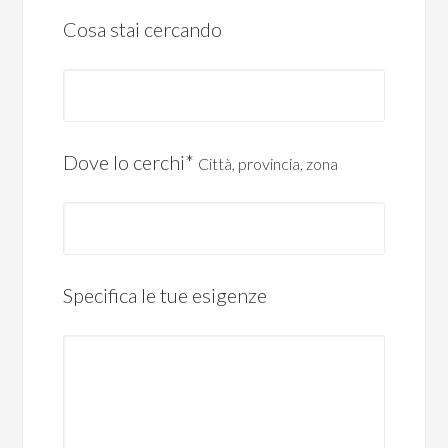
Cosa stai cercando
Dove lo cerchi*
Città, provincia, zona
Specifica le tue esigenze