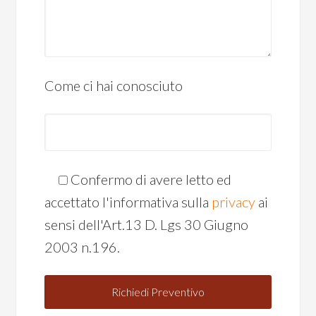
Come ci hai conosciuto
Confermo di avere letto ed
accettato l'informativa sulla
privacy
ai
sensi dell'Art.13 D. Lgs 30 Giugno
2003 n.196.