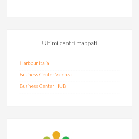
Ultimi centri mappati
Harbour Italia
Business Center Vicenza
Business Center HUB