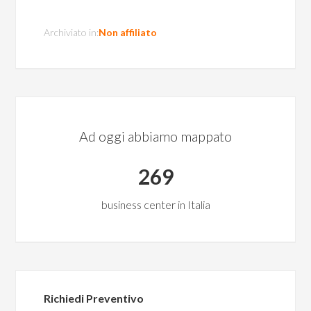
Archiviato in:
Non affiliato
Ad oggi abbiamo mappato
269
business center in Italia
Richiedi Preventivo