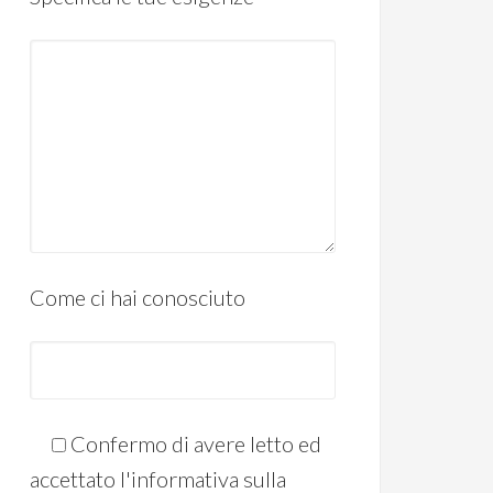
Come ci hai conosciuto
Confermo di avere letto ed
accettato l'informativa sulla