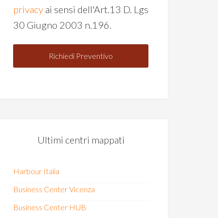
privacy
ai sensi dell'Art.13 D. Lgs
30 Giugno 2003 n.196.
Ultimi centri mappati
Harbour Italia
Business Center Vicenza
Business Center HUB