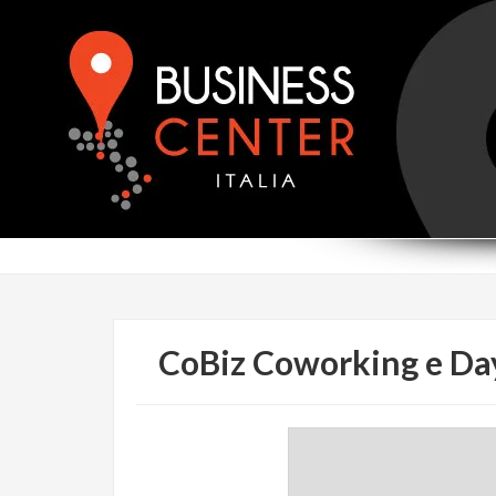
CoBiz Coworking e Da