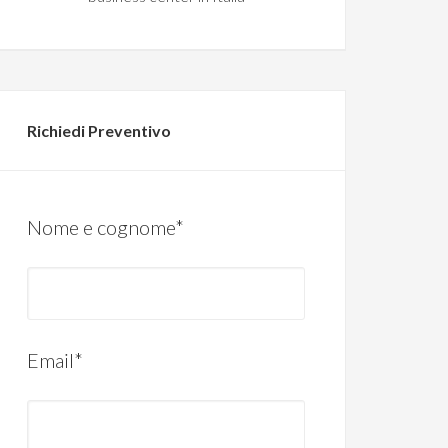
Richiedi Preventivo
Nome e cognome*
Email*