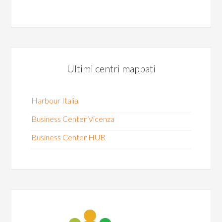
Ultimi centri mappati
Harbour Italia
Business Center Vicenza
Business Center HUB