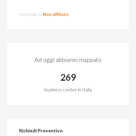
Archiviato in:
Non affiliato
Ad oggi abbiamo mappato
269
business center in Italia
Richiedi Preventivo