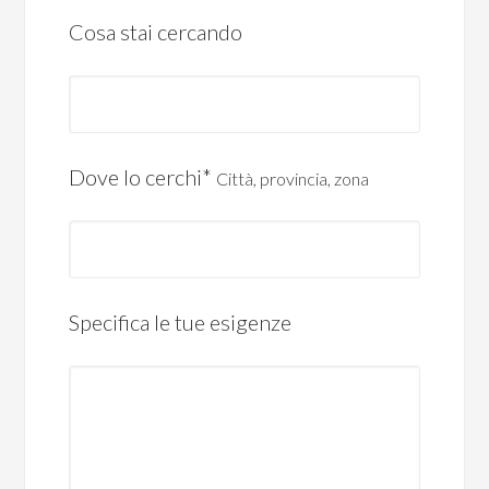
Cosa stai cercando
Dove lo cerchi*
Città, provincia, zona
Specifica le tue esigenze