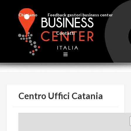
Chi siamo
Feedback gestori business center
Contatti
Centro Uffici Catania