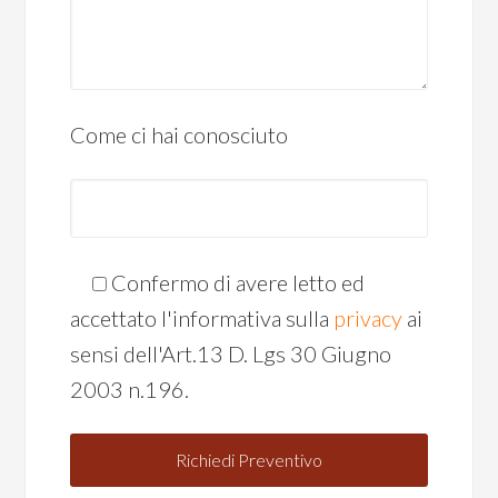
Come ci hai conosciuto
Confermo di avere letto ed
accettato l'informativa sulla
privacy
ai
sensi dell'Art.13 D. Lgs 30 Giugno
2003 n.196.