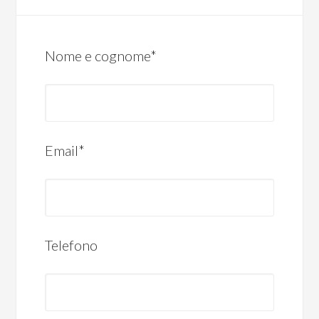
Nome e cognome*
Email*
Telefono