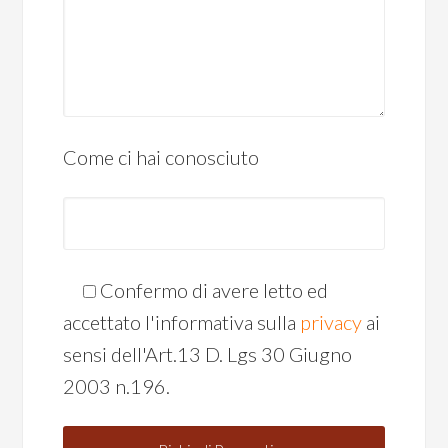
Come ci hai conosciuto
Confermo di avere letto ed
accettato l'informativa sulla
privacy
ai
sensi dell'Art.13 D. Lgs 30 Giugno
2003 n.196.