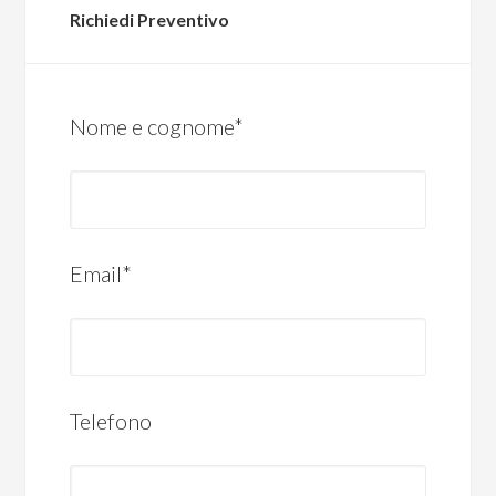
Richiedi Preventivo
Nome e cognome*
Email*
Telefono