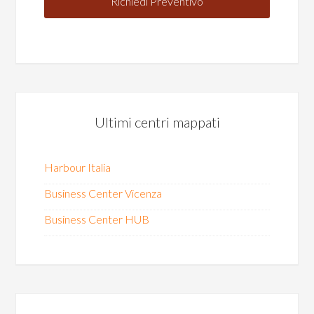
Ultimi centri mappati
Harbour Italia
Business Center Vicenza
Business Center HUB