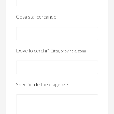
Cosa stai cercando
Dove lo cerchi*
Città, provincia, zona
Specifica le tue esigenze