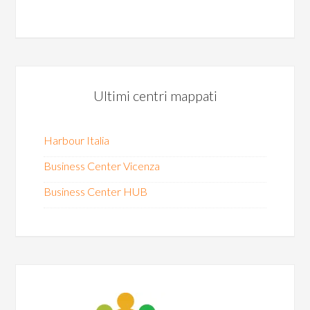
Ultimi centri mappati
Harbour Italia
Business Center Vicenza
Business Center HUB