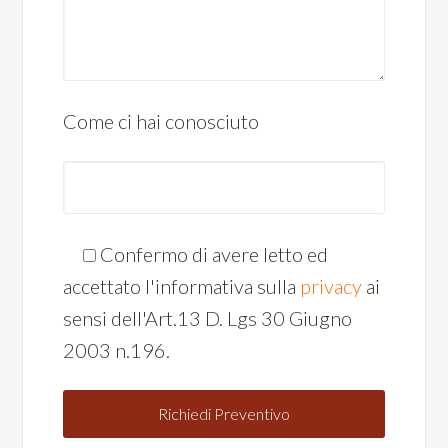
Come ci hai conosciuto
Confermo di avere letto ed
accettato l'informativa sulla
privacy
ai
sensi dell'Art.13 D. Lgs 30 Giugno
2003 n.196.