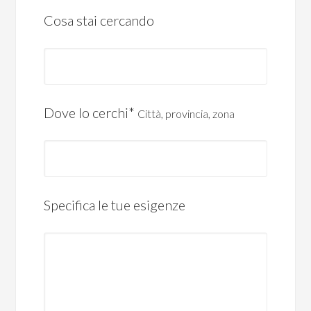
Cosa stai cercando
Dove lo cerchi*
Città, provincia, zona
Specifica le tue esigenze