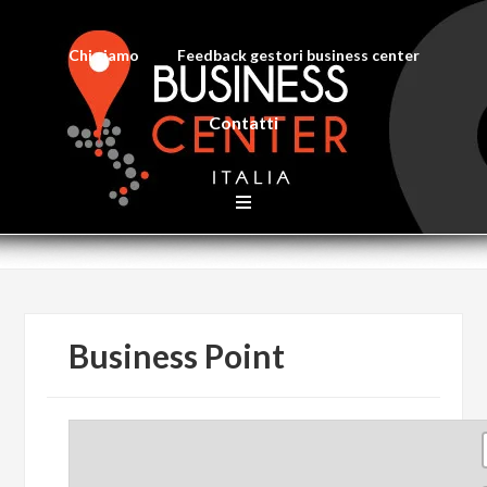
Chi siamo
Feedback gestori business center
Contatti
Business Point