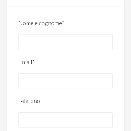
Nome e cognome*
Email*
Telefono