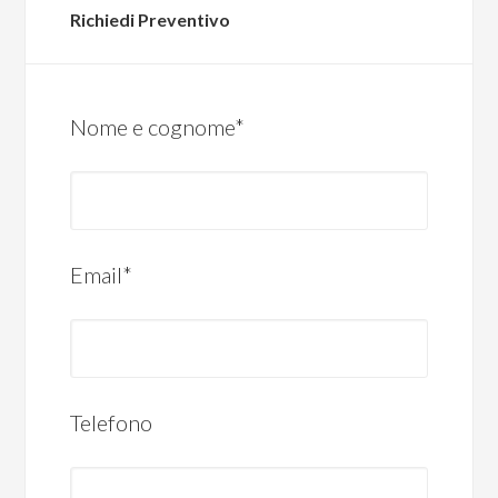
Richiedi Preventivo
Nome e cognome*
Email*
Telefono