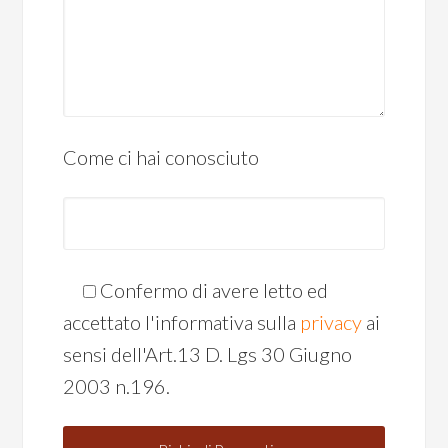
Come ci hai conosciuto
Confermo di avere letto ed
accettato l'informativa sulla
privacy
ai
sensi dell'Art.13 D. Lgs 30 Giugno
2003 n.196.