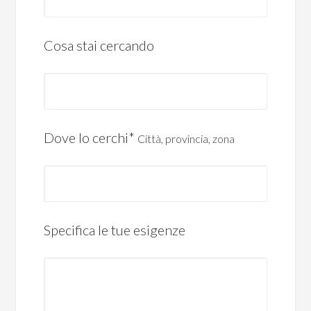
Cosa stai cercando
Dove lo cerchi*
Città, provincia, zona
Specifica le tue esigenze