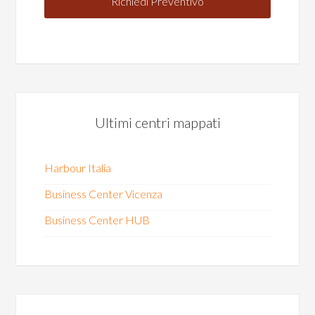
Ultimi centri mappati
Harbour Italia
Business Center Vicenza
Business Center HUB