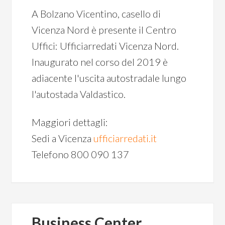
A Bolzano Vicentino, casello di
Vicenza Nord è presente il Centro
Uffici: Ufficiarredati Vicenza Nord.
Inaugurato nel corso del 2019 è
adiacente l'uscita autostradale lungo
l'autostada Valdastico.
Maggiori dettagli:
Sedi a Vicenza
ufficiarredati.it
Telefono 800 090 137
Business Center