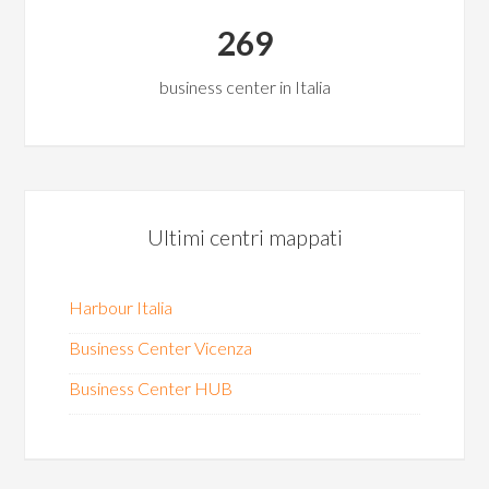
269
business center in Italia
Ultimi centri mappati
Harbour Italia
Business Center Vicenza
Business Center HUB