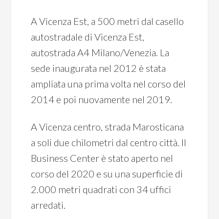
A Vicenza Est, a 500 metri dal casello
autostradale di Vicenza Est,
autostrada A4 Milano/Venezia. La
sede inaugurata nel 2012 è stata
ampliata una prima volta nel corso del
2014 e poi nuovamente nel 2019.
A Vicenza centro, strada Marosticana
a soli due chilometri dal centro città. Il
Business Center è stato aperto nel
corso del 2020 e su una superficie di
2.000 metri quadrati con 34 uffici
arredati.