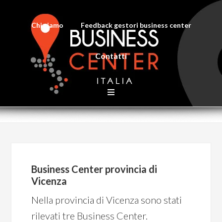
Chi siamo
Feedback gestori business center
Contatti
Business Center provincia di
Vicenza
Nella provincia di Vicenza sono stati
rilevati tre Business Center.