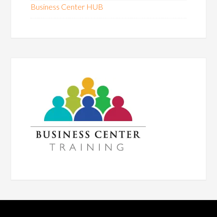
Business Center HUB