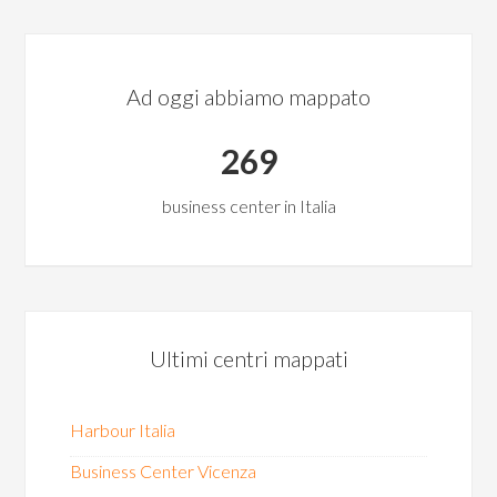
Ad oggi abbiamo mappato
269
business center in Italia
Ultimi centri mappati
Harbour Italia
Business Center Vicenza