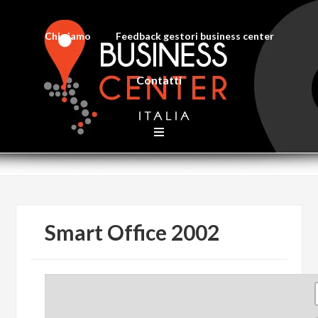
Chi siamo
Feedback gestori business center
Contatti
Smart Office 2002