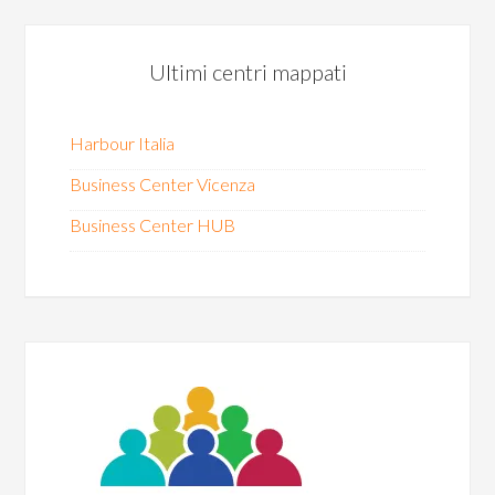
Ultimi centri mappati
Harbour Italia
Business Center Vicenza
Business Center HUB