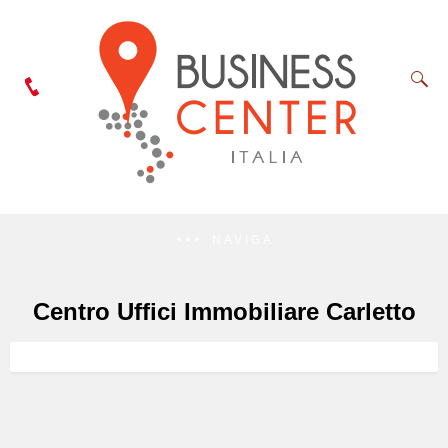
NAVIGA
Centro Uffici Immobiliare Carletto