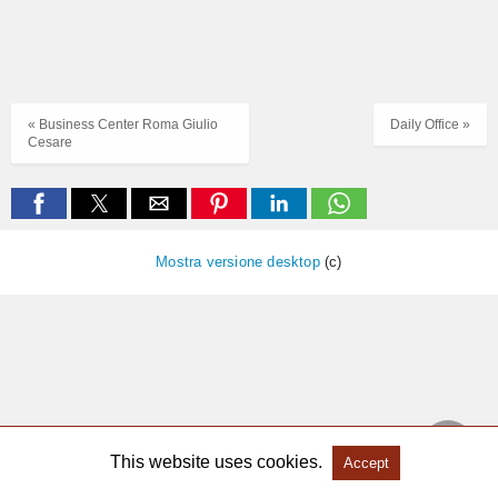
« Business Center Roma Giulio
Daily Office »
Cesare
Mostra versione desktop
(c)
This website uses cookies.
Accept